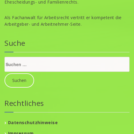
Ehescheidungs- und Familienrechts.
Als Fachanwalt für Arbeitsrecht vertritt er kompetent die
Arbeitgeber- und Arbeitnehmer-Seite.
Suche
Suche
nach:
Rechtliches
Datenschutzhinweise
Impressum