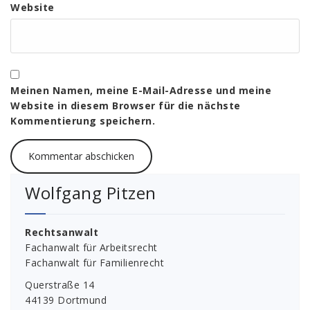
Website
Meinen Namen, meine E-Mail-Adresse und meine
Website in diesem Browser für die nächste
Kommentierung speichern.
Wolfgang Pitzen
Rechtsanwalt
Fachanwalt für Arbeitsrecht
Fachanwalt für Familienrecht
Querstraße 14
44139 Dortmund