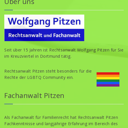
Über uns
Seit über 15 Jahren ist Rechtsanwalt Wolfgang Pitzen für Sie
im Kreuzviertel in Dortmund tätig.
Rechtsanwalt Pitzen steht besonders für die
Rechte der LGBTQ Community ein.
Fachanwalt Pitzen
Als Fachanwalt für Familienrecht hat Rechtsanwalt Pitzen
Fachkenntnisse und langjährige Erfahrung im Bereich des