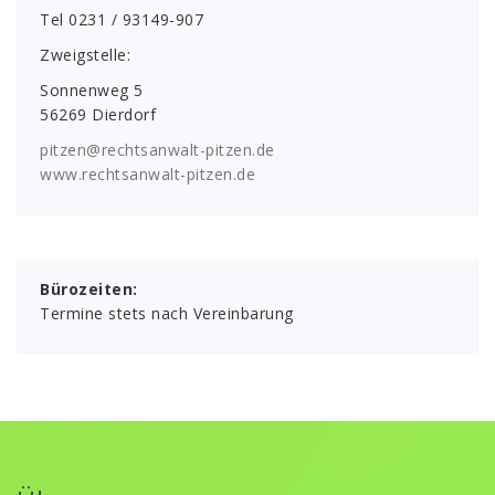
Tel 0231 / 93149-907
Zweigstelle:
Sonnenweg 5
56269 Dierdorf
pitzen@rechtsanwalt-pitzen.de
www.rechtsanwalt-pitzen.de
Bürozeiten:
Termine stets nach Vereinbarung