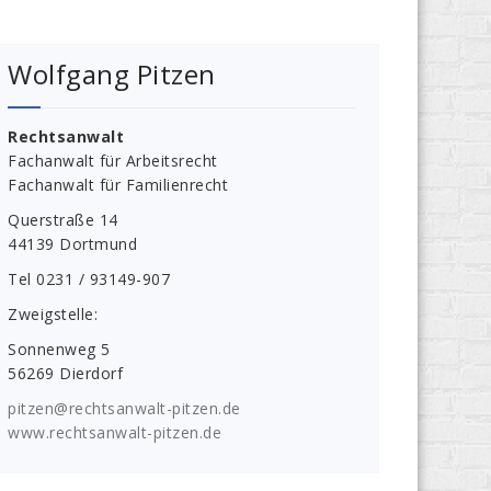
Wolfgang Pitzen
Rechtsanwalt
Fachanwalt für Arbeitsrecht
Fachanwalt für Familienrecht
Querstraße 14
44139 Dortmund
Tel 0231 / 93149-907
Zweigstelle:
Sonnenweg 5
56269 Dierdorf
pitzen@rechtsanwalt-pitzen.de
www.rechtsanwalt-pitzen.de