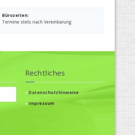
Bürozeiten:
Termine stets nach Vereinbarung
Rechtliches
Datenschutzhinweise
Impressum