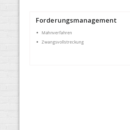
Forderungsmanagement
Mahnverfahren
Zwangsvollstreckung