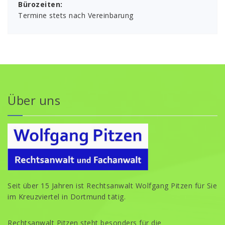
Bürozeiten:
Termine stets nach Vereinbarung
Über uns
Seit über 15 Jahren ist Rechtsanwalt Wolfgang Pitzen für Sie
im Kreuzviertel in Dortmund tätig.
Rechtsanwalt Pitzen steht besonders für die