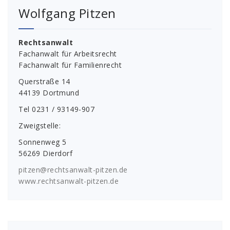
Wolfgang Pitzen
Rechtsanwalt
Fachanwalt für Arbeitsrecht
Fachanwalt für Familienrecht
Querstraße 14
44139 Dortmund
Tel 0231 / 93149-907
Zweigstelle:
Sonnenweg 5
56269 Dierdorf
pitzen@rechtsanwalt-pitzen.de
www.rechtsanwalt-pitzen.de