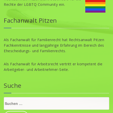
Rechte der LGBTQ Community ein.
Fachanwalt Pitzen
Als Fachanwalt für Familienrecht hat Rechtsanwalt Pitzen
Fachkenntnisse und langjährige Erfahrung im Bereich des
Ehescheidungs- und Familienrechts.
Als Fachanwalt für Arbeitsrecht vertritt er kompetent die
Arbeitgeber- und Arbeitnehmer-Seite.
Suche
Suche
nach: