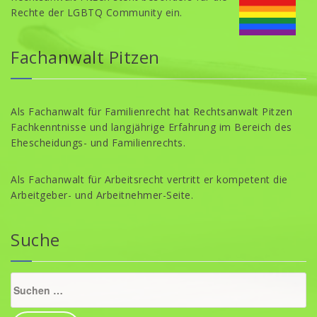
Rechte der LGBTQ Community ein.
Fachanwalt Pitzen
Als Fachanwalt für Familienrecht hat Rechtsanwalt Pitzen
Fachkenntnisse und langjährige Erfahrung im Bereich des
Ehescheidungs- und Familienrechts.
Als Fachanwalt für Arbeitsrecht vertritt er kompetent die
Arbeitgeber- und Arbeitnehmer-Seite.
Suche
Suche
nach: