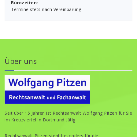
Bürozeiten:
Termine stets nach Vereinbarung
Über uns
Seit über 15 Jahren ist Rechtsanwalt Wolfgang Pitzen für Sie
im Kreuzviertel in Dortmund tätig.
Rechtsanwalt Pitzen steht besonders für die