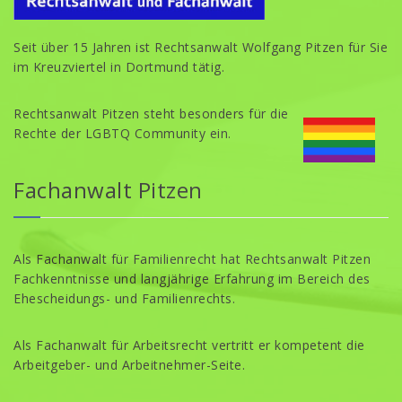
Seit über 15 Jahren ist Rechtsanwalt Wolfgang Pitzen für Sie
im Kreuzviertel in Dortmund tätig.
Rechtsanwalt Pitzen steht besonders für die
Rechte der LGBTQ Community ein.
Fachanwalt Pitzen
Als Fachanwalt für Familienrecht hat Rechtsanwalt Pitzen
Fachkenntnisse und langjährige Erfahrung im Bereich des
Ehescheidungs- und Familienrechts.
Als Fachanwalt für Arbeitsrecht vertritt er kompetent die
Arbeitgeber- und Arbeitnehmer-Seite.