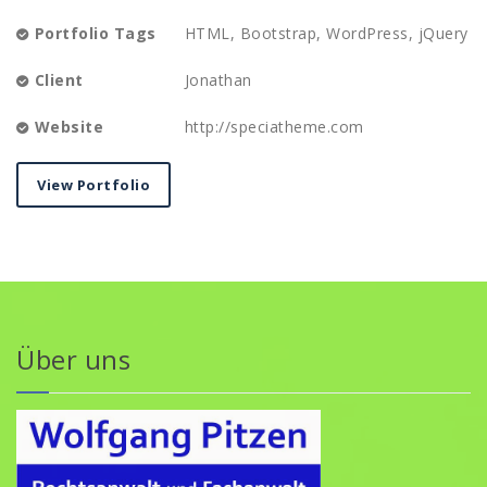
Portfolio Tags
HTML, Bootstrap, WordPress, jQuery
Client
Jonathan
Website
http://speciatheme.com
View Portfolio
Über uns