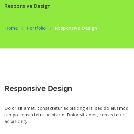
Responsive Design
Home
/
Portfolio
/
Responsive Design
Responsive Design
Dolor sit amet, consectetur adipisicing elit, sed do eiusmod
tempo consectetur adipisicin. Dolor sit amet, consectetur
adipisicing.